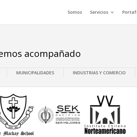
Somos
Servicios
Portaf
hemos acompañado
MUNICIPALIDADES
INDUSTRIAS Y COMERCIO