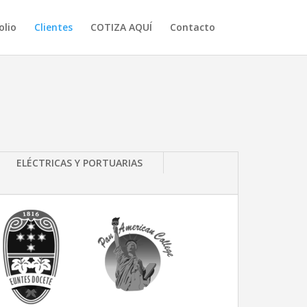
olio
Clientes
COTIZA AQUÍ
Contacto
ELÉCTRICAS Y PORTUARIAS