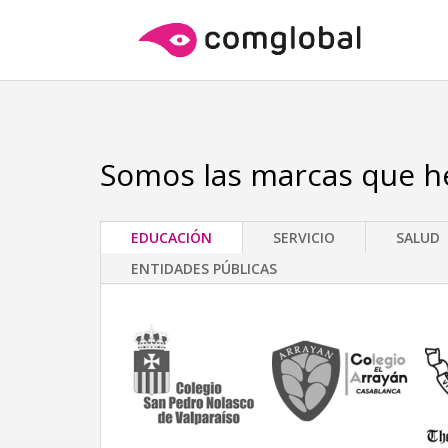
Somos las marcas que 
EDUCACIÓN
SERVICIO
SALUD
ENTIDADES PÚBLICAS