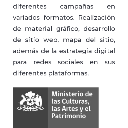
diferentes campañas en
variados formatos. Realización
de material gráfico, desarrollo
de sitio web, mapa del sitio,
además de la estrategia digital
para redes sociales en sus
diferentes plataformas.