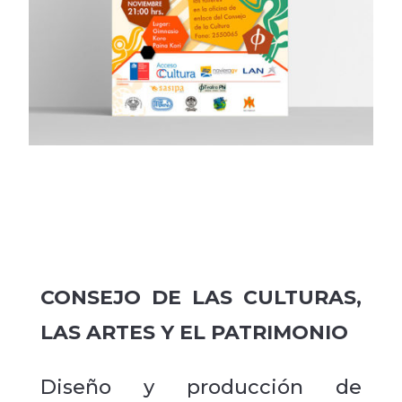
CONSEJO DE LAS CULTURAS,
LAS ARTES Y EL PATRIMONIO
Diseño y producción de