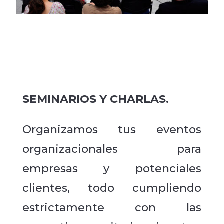
SEMINARIOS Y CHARLAS.
Organizamos tus eventos
organizacionales para
empresas y potenciales
clientes, todo cumpliendo
estrictamente con las