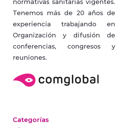
normativas sanitarias vigentes.
Tenemos más de 20 años de
experiencia trabajando en
Organización y difusión de
conferencias, congresos y
reuniones.
Categorías